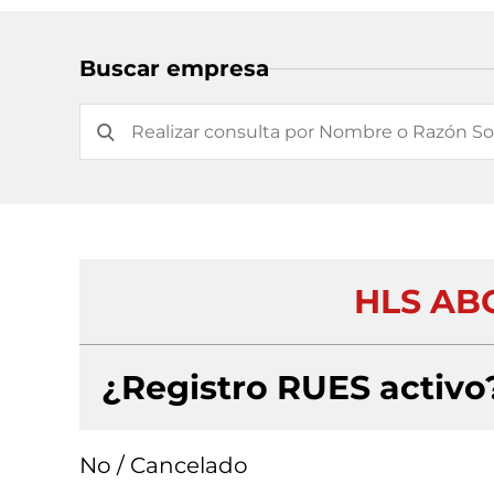
Buscar empresa
HLS AB
¿Registro RUES activo
No / Cancelado