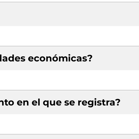
idades económicas?
to en el que se registra?