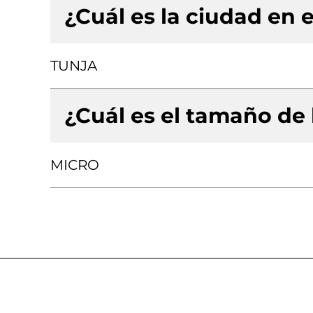
¿Cuál es la ciudad en e
TUNJA
¿Cuál es el tamaño de
MICRO