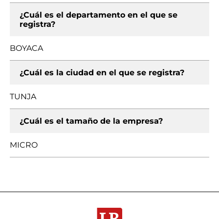
¿Cuál es el departamento en el que se
registra?
BOYACA
¿Cuál es la ciudad en el que se registra?
TUNJA
¿Cuál es el tamaño de la empresa?
MICRO