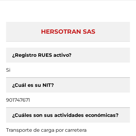
HERSOTRAN SAS
¿Registro RUES activo?
Si
¿Cuál es su NIT?
901747671
¿Cuáles son sus actividades económicas?
Transporte de carga por carretera