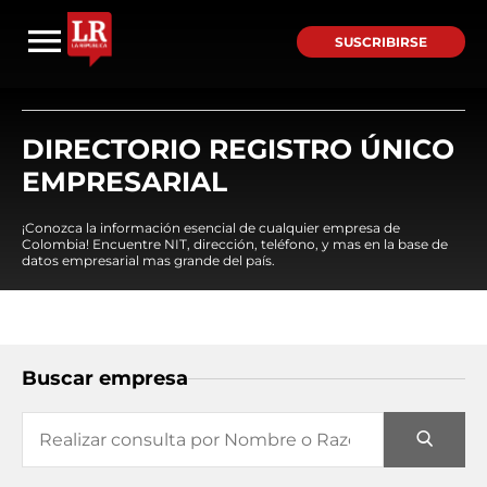
SUSCRIBIRSE
DIRECTORIO REGISTRO ÚNICO
EMPRESARIAL
¡Conozca la información esencial de cualquier empresa de
Colombia! Encuentre NIT, dirección, teléfono, y mas en la base de
datos empresarial mas grande del país.
Buscar empresa