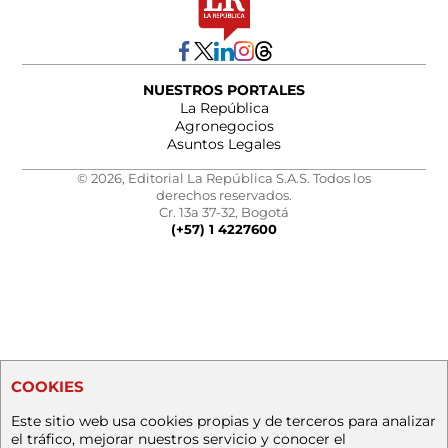
NUESTROS PORTALES
La República
Agronegocios
Asuntos Legales
© 2026, Editorial La República S.A.S. Todos los
derechos reservados.
Cr. 13a 37-32, Bogotá
(+57) 1 4227600
COOKIES
Este sitio web usa cookies propias y de terceros para analizar
el tráfico, mejorar nuestros servicio y conocer el