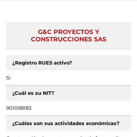
G&C PROYECTOS Y
CONSTRUCCIONES SAS
¿Registro RUES activo?
Si
¿Cuál es su NIT?
901098183
¿Cuáles son sus actividades económicas?