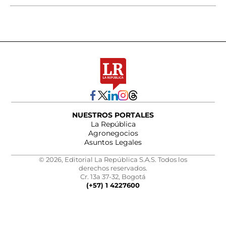
NUESTROS PORTALES
La República
Agronegocios
Asuntos Legales
© 2026, Editorial La República S.A.S. Todos los
derechos reservados.
Cr. 13a 37-32, Bogotá
(+57) 1 4227600