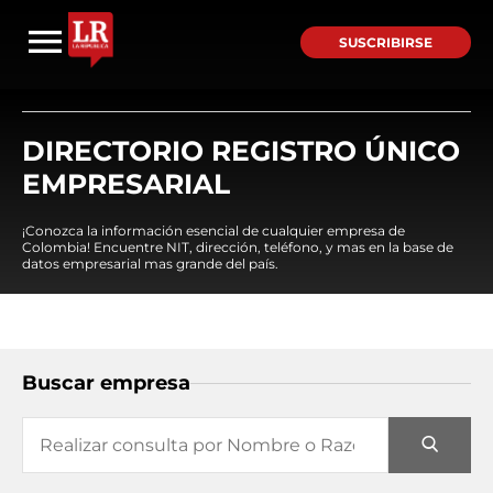
SUSCRIBIRSE
DIRECTORIO REGISTRO ÚNICO
EMPRESARIAL
¡Conozca la información esencial de cualquier empresa de
Colombia! Encuentre NIT, dirección, teléfono, y mas en la base de
datos empresarial mas grande del país.
Buscar empresa