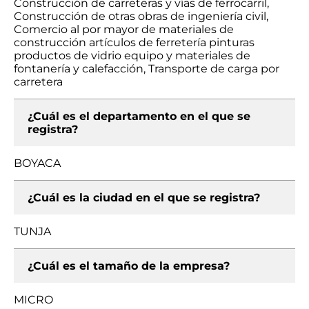
Construcción de carreteras y vías de ferrocarril,
Construcción de otras obras de ingeniería civil,
Comercio al por mayor de materiales de
construcción artículos de ferretería pinturas
productos de vidrio equipo y materiales de
fontanería y calefacción, Transporte de carga por
carretera
¿Cuál es el departamento en el que se
registra?
BOYACA
¿Cuál es la ciudad en el que se registra?
TUNJA
¿Cuál es el tamaño de la empresa?
MICRO