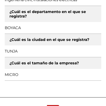
¿Cuál es el departamento en el que se
registra?
BOYACA
¿Cuál es la ciudad en el que se registra?
TUNJA
¿Cuál es el tamaño de la empresa?
MICRO