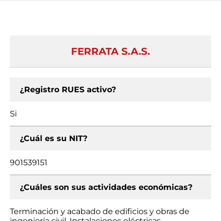
FERRATA S.A.S.
¿Registro RUES activo?
Si
¿Cuál es su NIT?
901539151
¿Cuáles son sus actividades económicas?
Terminación y acabado de edificios y obras de
ingeniería civil, Instalaciones eléctricas