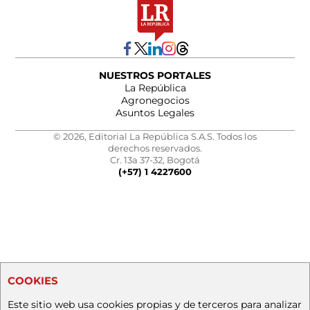
NUESTROS PORTALES
La República
Agronegocios
Asuntos Legales
© 2026, Editorial La República S.A.S. Todos los
derechos reservados.
Cr. 13a 37-32, Bogotá
(+57) 1 4227600
COOKIES
Este sitio web usa cookies propias y de terceros para analizar