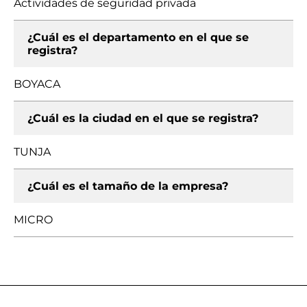
Actividades de seguridad privada
¿Cuál es el departamento en el que se
registra?
BOYACA
¿Cuál es la ciudad en el que se registra?
TUNJA
¿Cuál es el tamaño de la empresa?
MICRO