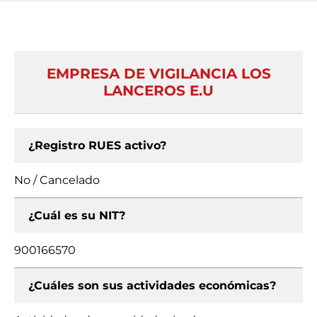
EMPRESA DE VIGILANCIA LOS
LANCEROS E.U
¿Registro RUES activo?
No / Cancelado
¿Cuál es su NIT?
900166570
¿Cuáles son sus actividades económicas?