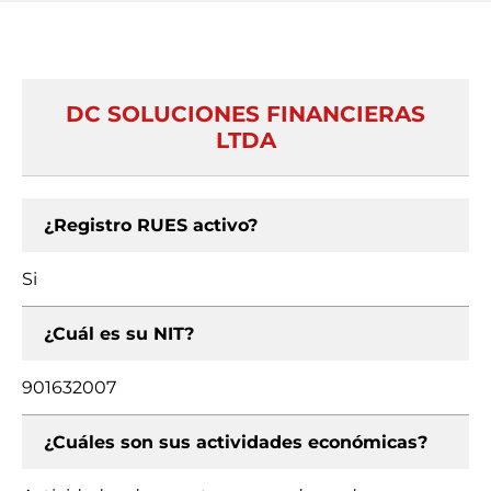
DC SOLUCIONES FINANCIERAS
LTDA
¿Registro RUES activo?
Si
¿Cuál es su NIT?
901632007
¿Cuáles son sus actividades económicas?