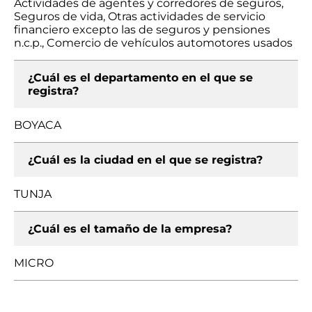
Actividades de agentes y corredores de seguros,
Seguros de vida, Otras actividades de servicio
financiero excepto las de seguros y pensiones
n.c.p., Comercio de vehículos automotores usados
¿Cuál es el departamento en el que se
registra?
BOYACA
¿Cuál es la ciudad en el que se registra?
TUNJA
¿Cuál es el tamaño de la empresa?
MICRO