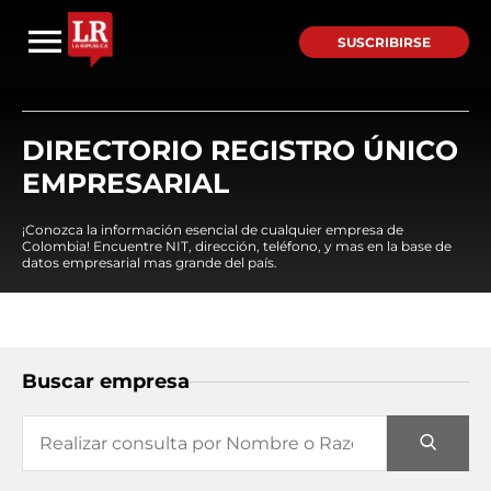
SUSCRIBIRSE
DIRECTORIO REGISTRO ÚNICO
EMPRESARIAL
¡Conozca la información esencial de cualquier empresa de
Colombia! Encuentre NIT, dirección, teléfono, y mas en la base de
datos empresarial mas grande del país.
Buscar empresa