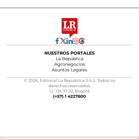
NUESTROS PORTALES
La República
Agronegocios
Asuntos Legales
© 2026, Editorial La República S.A.S. Todos los
derechos reservados.
Cr. 13a 37-32, Bogotá
(+57) 1 4227600