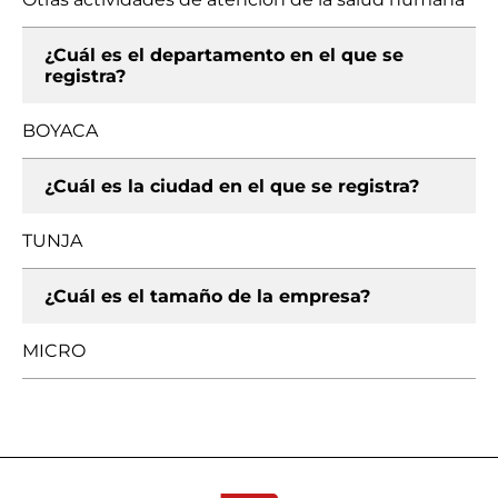
¿Cuál es el departamento en el que se
registra?
BOYACA
¿Cuál es la ciudad en el que se registra?
TUNJA
¿Cuál es el tamaño de la empresa?
MICRO