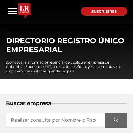
SUSCRIBIRSE
DIRECTORIO REGISTRO ÚNICO
EMPRESARIAL
¡Conozca la información esencial de cualquier empresa de
Colombia! Encuentre NIT, dirección, teléfono, y mas en la base de
datos empresarial mas grande del país.
Buscar empresa