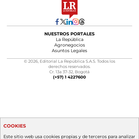
NUESTROS PORTALES
La República
Agronegocios
Asuntos Legales
© 2026, Editorial La República S.A.S. Todos los
derechos reservados.
Cr. 13a 37-32, Bogotá
(+57) 1 4227600
COOKIES
Este sitio web usa cookies propias y de terceros para analizar