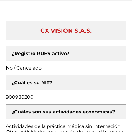
CX VISION S.A.S.
¿Registro RUES activo?
No / Cancelado
¿Cuál es su NIT?
900980200
¿Cuáles son sus actividades económicas?
Actividades de la práctica médica sin internación,
Otras actividades de atención de la salud humana