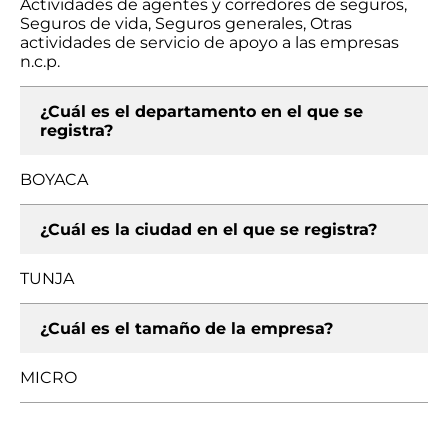
Actividades de agentes y corredores de seguros,
Seguros de vida, Seguros generales, Otras
actividades de servicio de apoyo a las empresas
n.c.p.
¿Cuál es el departamento en el que se
registra?
BOYACA
¿Cuál es la ciudad en el que se registra?
TUNJA
¿Cuál es el tamaño de la empresa?
MICRO