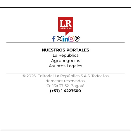
NUESTROS PORTALES
La República
Agronegocios
Asuntos Legales
© 2026, Editorial La República S.A.S. Todos los
derechos reservados.
Cr. 13a 37-32, Bogotá
(+57) 1 4227600