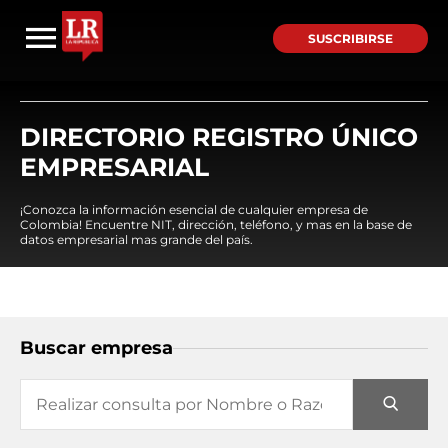
SUSCRIBIRSE
DIRECTORIO REGISTRO ÚNICO
EMPRESARIAL
¡Conozca la información esencial de cualquier empresa de
Colombia! Encuentre NIT, dirección, teléfono, y mas en la base de
datos empresarial mas grande del país.
Buscar empresa