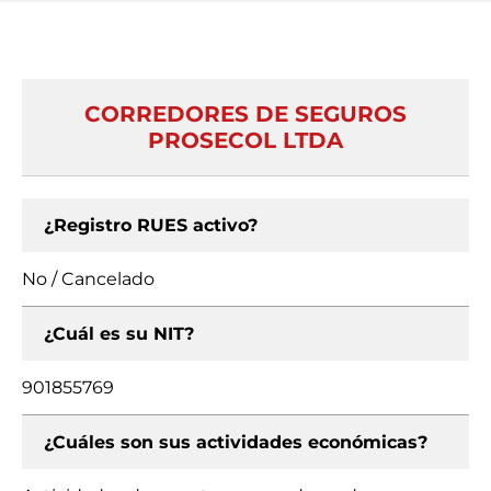
CORREDORES DE SEGUROS
PROSECOL LTDA
¿Registro RUES activo?
No / Cancelado
¿Cuál es su NIT?
901855769
¿Cuáles son sus actividades económicas?