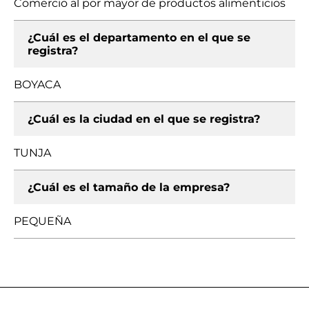
Comercio al por mayor de productos alimenticios
¿Cuál es el departamento en el que se
registra?
BOYACA
¿Cuál es la ciudad en el que se registra?
TUNJA
¿Cuál es el tamaño de la empresa?
PEQUEÑA