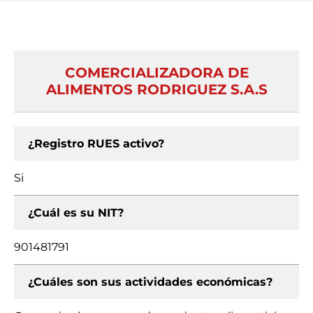
COMERCIALIZADORA DE
ALIMENTOS RODRIGUEZ S.A.S
¿Registro RUES activo?
Si
¿Cuál es su NIT?
901481791
¿Cuáles son sus actividades económicas?