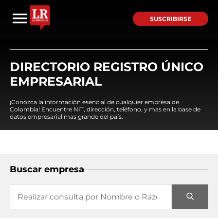
SUSCRIBIRSE
DIRECTORIO REGISTRO ÚNICO
EMPRESARIAL
¡Conozca la información esencial de cualquier empresa de
Colombia! Encuentre NIT, dirección, teléfono, y mas en la base de
datos empresarial mas grande del país.
Buscar empresa