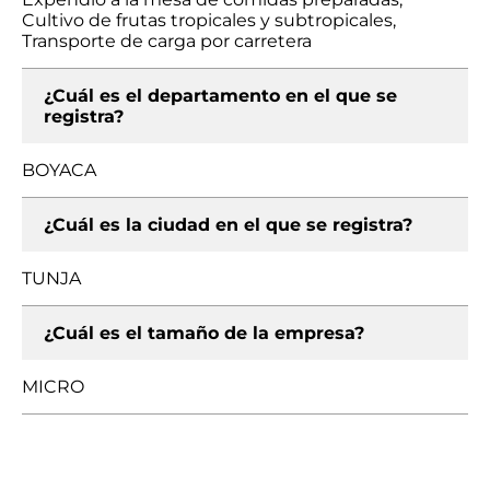
Cultivo de frutas tropicales y subtropicales,
Transporte de carga por carretera
¿Cuál es el departamento en el que se
registra?
BOYACA
¿Cuál es la ciudad en el que se registra?
TUNJA
¿Cuál es el tamaño de la empresa?
MICRO