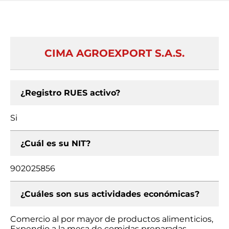
CIMA AGROEXPORT S.A.S.
¿Registro RUES activo?
Si
¿Cuál es su NIT?
902025856
¿Cuáles son sus actividades económicas?
Comercio al por mayor de productos alimenticios,
Expendio a la mesa de comidas preparadas,