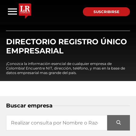
SUSCRIBIRSE
DIRECTORIO REGISTRO ÚNICO
EMPRESARIAL
¡Conozca la información esencial de cualquier empresa de
Colombia! Encuentre NIT, dirección, teléfono, y mas en la base de
datos empresarial mas grande del país.
Buscar empresa