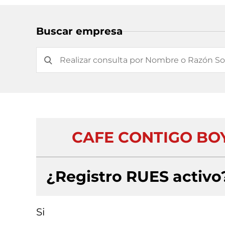
Buscar empresa
CAFE CONTIGO BOY
¿Registro RUES activo
Si