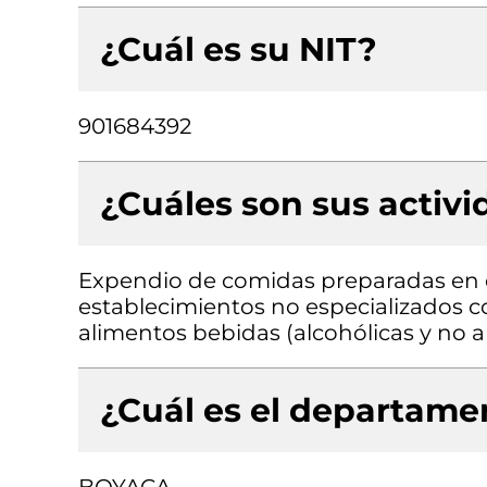
¿Cuál es su NIT?
901684392
¿Cuáles son sus activ
Expendio de comidas preparadas en c
establecimientos no especializados 
alimentos bebidas (alcohólicas y no a
¿Cuál es el departamen