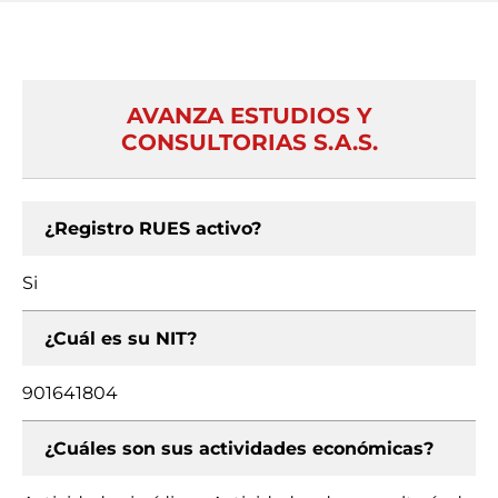
AVANZA ESTUDIOS Y
CONSULTORIAS S.A.S.
¿Registro RUES activo?
Si
¿Cuál es su NIT?
901641804
¿Cuáles son sus actividades económicas?