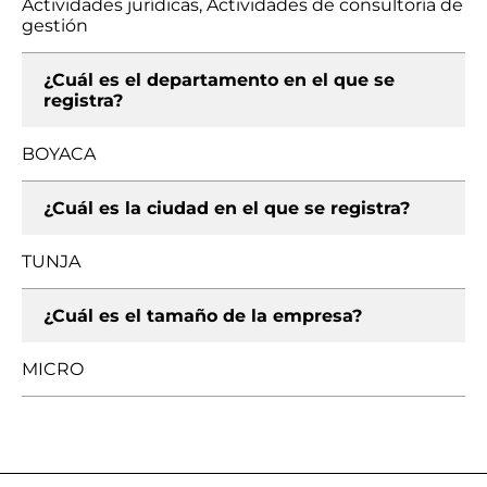
Actividades jurídicas, Actividades de consultoría de
gestión
¿Cuál es el departamento en el que se
registra?
BOYACA
¿Cuál es la ciudad en el que se registra?
TUNJA
¿Cuál es el tamaño de la empresa?
MICRO