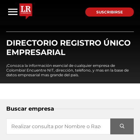
SUSCRIBIRSE
DIRECTORIO REGISTRO ÚNICO
EMPRESARIAL
¡Conozca la información esencial de cualquier empresa de
Colombia! Encuentre NIT, dirección, teléfono, y mas en la base de
datos empresarial mas grande del país.
Buscar empresa