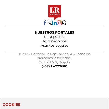
NUESTROS PORTALES
La República
Agronegocios
Asuntos Legales
© 2026, Editorial La República S.A.S. Todos los
derechos reservados.
Cr. 13a 37-32, Bogotá
(+57) 1 4227600
COOKIES