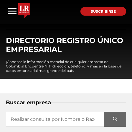
SUSCRIBIRSE
DIRECTORIO REGISTRO ÚNICO
EMPRESARIAL
¡Conozca la información esencial de cualquier empresa de
Colombia! Encuentre NIT, dirección, teléfono, y mas en la base de
datos empresarial mas grande del país.
Buscar empresa