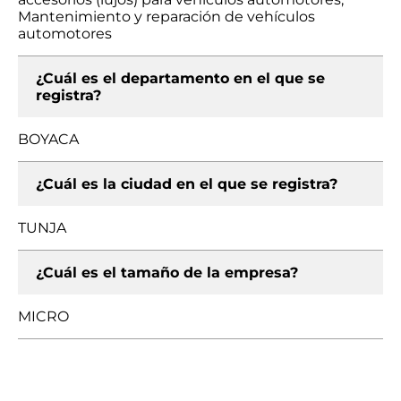
Mantenimiento y reparación de vehículos
automotores
¿Cuál es el departamento en el que se
registra?
BOYACA
¿Cuál es la ciudad en el que se registra?
TUNJA
¿Cuál es el tamaño de la empresa?
MICRO