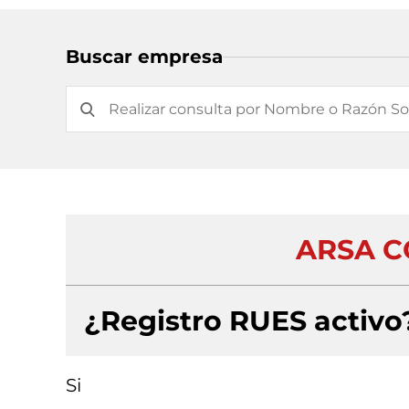
Buscar empresa
ARSA C
¿Registro RUES activo
Si