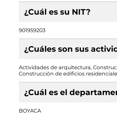
¿Cuál es su NIT?
901959203
¿Cuáles son sus activ
Actividades de arquitectura, Construcc
Construcción de edificios residenciale
¿Cuál es el departamen
BOYACA