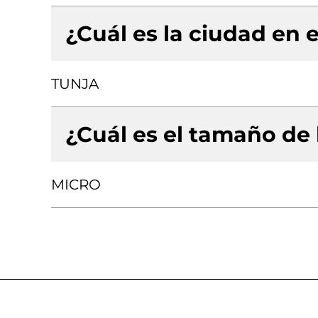
¿Cuál es la ciudad en e
TUNJA
¿Cuál es el tamaño de
MICRO