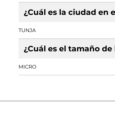
¿Cuál es la ciudad en e
TUNJA
¿Cuál es el tamaño de
MICRO