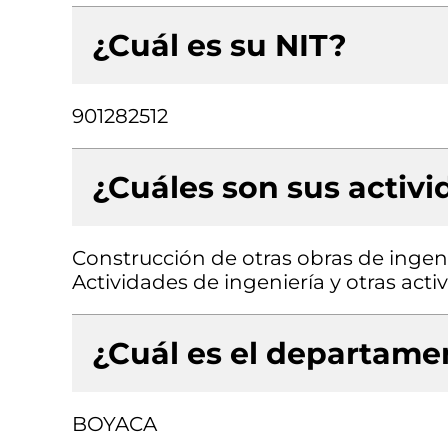
¿Cuál es su NIT?
901282512
¿Cuáles son sus activ
Construcción de otras obras de ingenie
Actividades de ingeniería y otras act
¿Cuál es el departamen
BOYACA