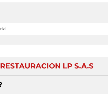
RESTAURACION LP S.A.S
?