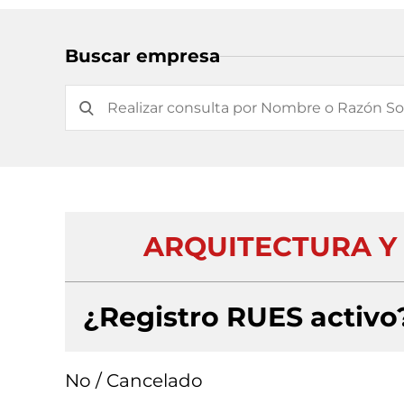
Buscar empresa
ARQUITECTURA Y 
¿Registro RUES activo
No / Cancelado