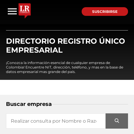
SUSCRIBIRSE
DIRECTORIO REGISTRO ÚNICO
EMPRESARIAL
¡Conozca la información esencial de cualquier empresa de
Colombia! Encuentre NIT, dirección, teléfono, y mas en la base de
datos empresarial mas grande del país.
Buscar empresa