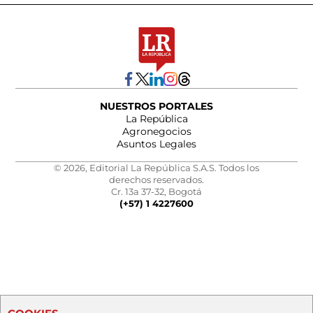
NUESTROS PORTALES
La República
Agronegocios
Asuntos Legales
© 2026, Editorial La República S.A.S. Todos los
derechos reservados.
Cr. 13a 37-32, Bogotá
(+57) 1 4227600