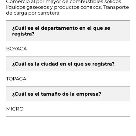
Comercio al por mayor de combustibles sólidos
líquidos gaseosos y productos conexos, Transporte
de carga por carretera
¿Cuál es el departamento en el que se
registra?
BOYACA
¿Cuál es la ciudad en el que se registra?
TOPAGA
¿Cuál es el tamaño de la empresa?
MICRO