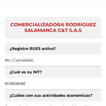
COMERCIALIZADORA RODRIGUEZ
SALAMANCA C&T S.A.S
¿Registro RUES activo?
No / Cancelado
¿Cuál es su NIT?
901808085
¿Cuáles son sus actividades económicas?