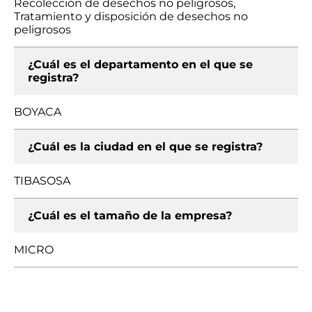
Recolección de desechos no peligrosos,
Tratamiento y disposición de desechos no
peligrosos
¿Cuál es el departamento en el que se
registra?
BOYACA
¿Cuál es la ciudad en el que se registra?
TIBASOSA
¿Cuál es el tamaño de la empresa?
MICRO