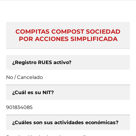
COMPITAS COMPOST SOCIEDAD
POR ACCIONES SIMPLIFICADA
¿Registro RUES activo?
No / Cancelado
¿Cuál es su NIT?
901834085
¿Cuáles son sus actividades económicas?