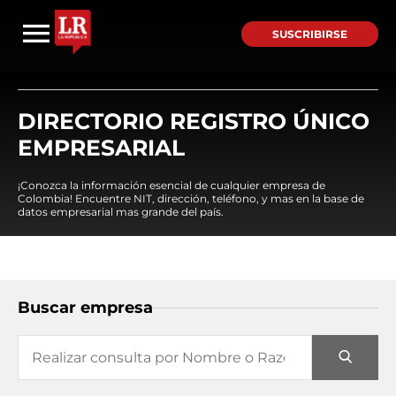
SUSCRIBIRSE
DIRECTORIO REGISTRO ÚNICO
EMPRESARIAL
¡Conozca la información esencial de cualquier empresa de
Colombia! Encuentre NIT, dirección, teléfono, y mas en la base de
datos empresarial mas grande del país.
Buscar empresa