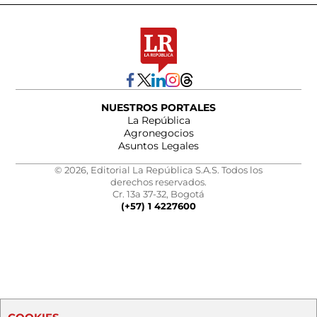
NUESTROS PORTALES
La República
Agronegocios
Asuntos Legales
© 2026, Editorial La República S.A.S. Todos los
derechos reservados.
Cr. 13a 37-32, Bogotá
(+57) 1 4227600