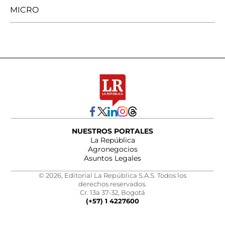
MICRO
NUESTROS PORTALES
La República
Agronegocios
Asuntos Legales
© 2026, Editorial La República S.A.S. Todos los
derechos reservados.
Cr. 13a 37-32, Bogotá
(+57) 1 4227600