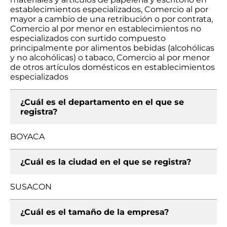
establecimientos especializados, Comercio al por
mayor a cambio de una retribución o por contrata,
Comercio al por menor en establecimientos no
especializados con surtido compuesto
principalmente por alimentos bebidas (alcohólicas
y no alcohólicas) o tabaco, Comercio al por menor
de otros artículos domésticos en establecimientos
especializados
¿Cuál es el departamento en el que se
registra?
BOYACA
¿Cuál es la ciudad en el que se registra?
SUSACON
¿Cuál es el tamaño de la empresa?