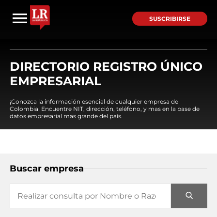
SUSCRIBIRSE
DIRECTORIO REGISTRO ÚNICO
EMPRESARIAL
¡Conozca la información esencial de cualquier empresa de
Colombia! Encuentre NIT, dirección, teléfono, y mas en la base de
datos empresarial mas grande del país.
Buscar empresa