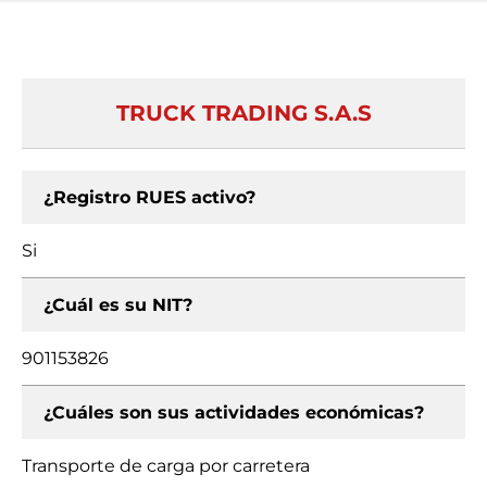
TRUCK TRADING S.A.S
¿Registro RUES activo?
Si
¿Cuál es su NIT?
901153826
¿Cuáles son sus actividades económicas?
Transporte de carga por carretera