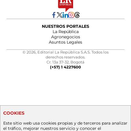
NUESTROS PORTALES
La República
Agronegocios
Asuntos Legales
© 2026, Editorial La República S.A.S. Todos los
derechos reservados.
Cr. 13a 37-32, Bogotá
(+57) 1 4227600
COOKIES
Este sitio web usa cookies propias y de terceros para analizar
el tráfico, mejorar nuestros servicio y conocer el