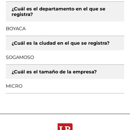
¿Cuál es el departamento en el que se
registra?
BOYACA
¿Cuál es la ciudad en el que se registra?
SOGAMOSO
¿Cuál es el tamaño de la empresa?
MICRO