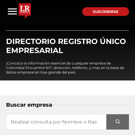
SUSCRIBIRSE
DIRECTORIO REGISTRO ÚNICO
EMPRESARIAL
¡Conozca la información esencial de cualquier empresa de
Colombia! Encuentre NIT, dirección, teléfono, y mas en la base de
datos empresarial mas grande del país.
Buscar empresa