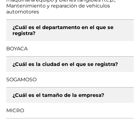
Mantenimiento y reparación de vehículos
automotores
¿Cuál es el departamento en el que se
registra?
BOYACA
¿Cuál es la ciudad en el que se registra?
SOGAMOSO
¿Cuál es el tamaño de la empresa?
MICRO