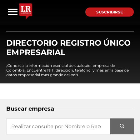
SUSCRIBIRSE
DIRECTORIO REGISTRO ÚNICO
EMPRESARIAL
¡Conozca la información esencial de cualquier empresa de
Colombia! Encuentre NIT, dirección, teléfono, y mas en la base de
datos empresarial mas grande del país.
Buscar empresa