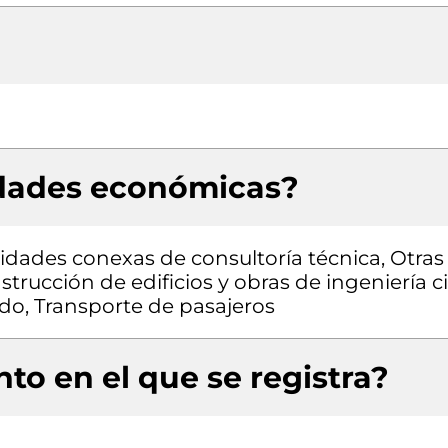
idades económicas?
vidades conexas de consultoría técnica, Otras
trucción de edificios y obras de ingeniería civ
do, Transporte de pasajeros
to en el que se registra?