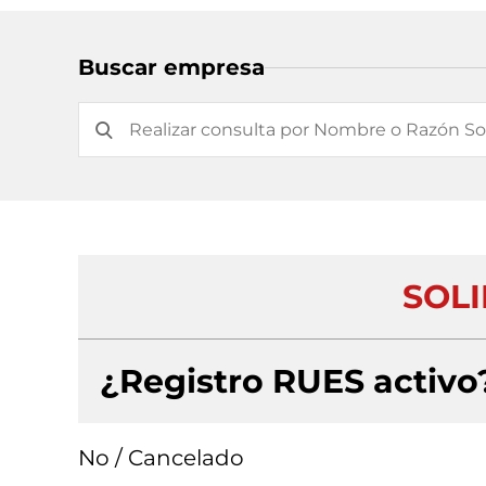
Buscar empresa
SOL
¿Registro RUES activo
No / Cancelado