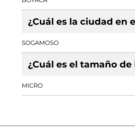
BOYACA
¿Cuál es la ciudad en e
SOGAMOSO
¿Cuál es el tamaño de
MICRO