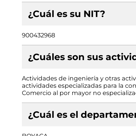
¿Cuál es su NIT?
900432968
¿Cuáles son sus activ
Actividades de ingeniería y otras acti
actividades especializadas para la cons
Comercio al por mayor no especializa
¿Cuál es el departamen