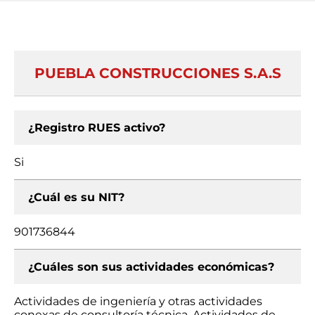
PUEBLA CONSTRUCCIONES S.A.S
¿Registro RUES activo?
Si
¿Cuál es su NIT?
901736844
¿Cuáles son sus actividades económicas?
Actividades de ingeniería y otras actividades
conexas de consultoría técnica, Actividades de