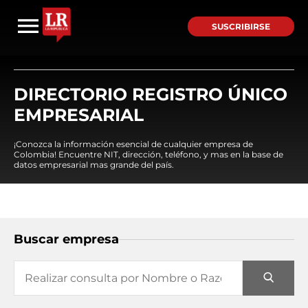
SUSCRIBIRSE
DIRECTORIO REGISTRO ÚNICO
EMPRESARIAL
¡Conozca la información esencial de cualquier empresa de
Colombia! Encuentre NIT, dirección, teléfono, y mas en la base de
datos empresarial mas grande del país.
Buscar empresa