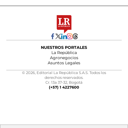
NUESTROS PORTALES
La República
Agronegocios
Asuntos Legales
© 2026, Editorial La República S.A.S. Todos los
derechos reservados.
Cr. 13a 37-32, Bogotá
(+57) 1 4227600