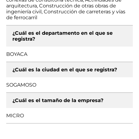
arquitectura, Construcción de otras obras de
ingeniería civil, Construcción de carreteras y vías
de ferrocarril
¿Cuál es el departamento en el que se
registra?
BOYACA
¿Cuál es la ciudad en el que se registra?
SOGAMOSO
¿Cuál es el tamaño de la empresa?
MICRO