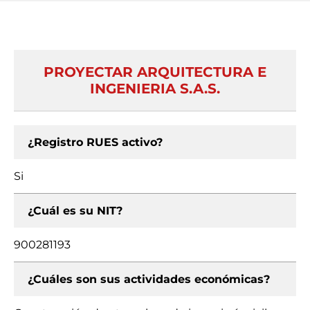
PROYECTAR ARQUITECTURA E
INGENIERIA S.A.S.
¿Registro RUES activo?
Si
¿Cuál es su NIT?
900281193
¿Cuáles son sus actividades económicas?