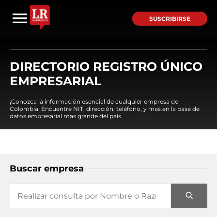
SUSCRIBIRSE
DIRECTORIO REGISTRO ÚNICO
EMPRESARIAL
¡Conozca la información esencial de cualquier empresa de
Colombia! Encuentre NIT, dirección, teléfono, y mas en la base de
datos empresarial mas grande del país.
Buscar empresa