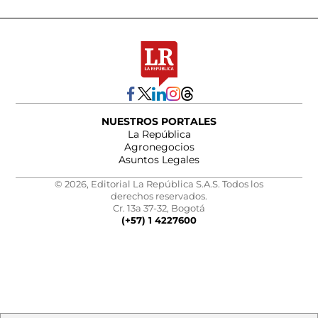
NUESTROS PORTALES
La República
Agronegocios
Asuntos Legales
© 2026, Editorial La República S.A.S. Todos los
derechos reservados.
Cr. 13a 37-32, Bogotá
(+57) 1 4227600