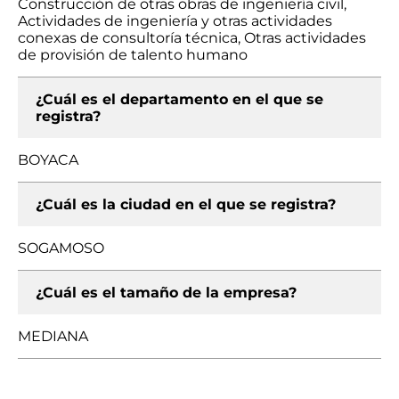
Construcción de otras obras de ingeniería civil,
Actividades de ingeniería y otras actividades
conexas de consultoría técnica, Otras actividades
de provisión de talento humano
¿Cuál es el departamento en el que se
registra?
BOYACA
¿Cuál es la ciudad en el que se registra?
SOGAMOSO
¿Cuál es el tamaño de la empresa?
MEDIANA