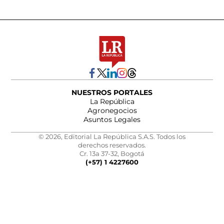
NUESTROS PORTALES
La República
Agronegocios
Asuntos Legales
© 2026, Editorial La República S.A.S. Todos los
derechos reservados.
Cr. 13a 37-32, Bogotá
(+57) 1 4227600