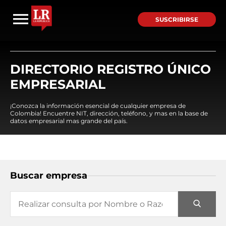
SUSCRIBIRSE
DIRECTORIO REGISTRO ÚNICO
EMPRESARIAL
¡Conozca la información esencial de cualquier empresa de
Colombia! Encuentre NIT, dirección, teléfono, y mas en la base de
datos empresarial mas grande del país.
Buscar empresa