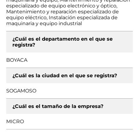
especializado de equipo electrónico y óptico,
Mantenimiento y reparación especializado de
equipo eléctrico, Instalación especializada de
maquinaria y equipo industrial
¿Cuál es el departamento en el que se
registra?
BOYACA
¿Cuál es la ciudad en el que se registra?
SOGAMOSO
¿Cuál es el tamaño de la empresa?
MICRO