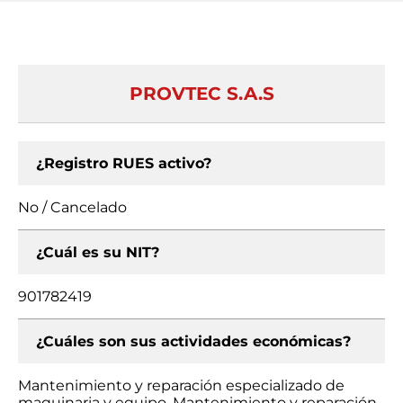
PROVTEC S.A.S
¿Registro RUES activo?
No / Cancelado
¿Cuál es su NIT?
901782419
¿Cuáles son sus actividades económicas?
Mantenimiento y reparación especializado de
maquinaria y equipo, Mantenimiento y reparación