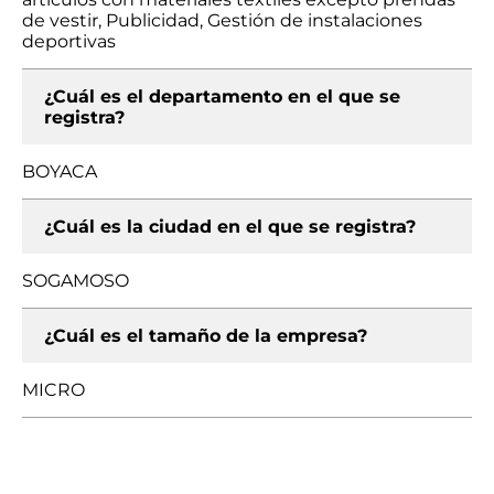
de vestir, Publicidad, Gestión de instalaciones
deportivas
¿Cuál es el departamento en el que se
registra?
BOYACA
¿Cuál es la ciudad en el que se registra?
SOGAMOSO
¿Cuál es el tamaño de la empresa?
MICRO