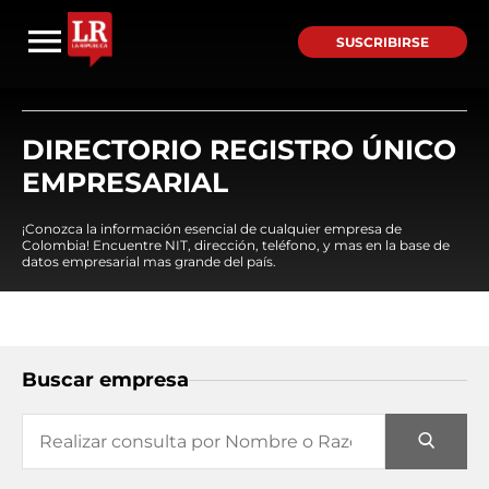
SUSCRIBIRSE
DIRECTORIO REGISTRO ÚNICO
EMPRESARIAL
¡Conozca la información esencial de cualquier empresa de
Colombia! Encuentre NIT, dirección, teléfono, y mas en la base de
datos empresarial mas grande del país.
Buscar empresa