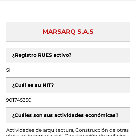
MARSARQ S.A.S
¿Registro RUES activo?
Si
¿Cuál es su NIT?
901745350
¿Cuáles son sus actividades económicas?
Actividades de arquitectura, Construcción de otras
obras de ingeniería civil, Construcción de edificios