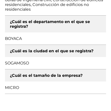
residenciales, Construcción de edificios no
residenciales
¿Cuál es el departamento en el que se
registra?
BOYACA
¿Cuál es la ciudad en el que se registra?
SOGAMOSO
¿Cuál es el tamaño de la empresa?
MICRO