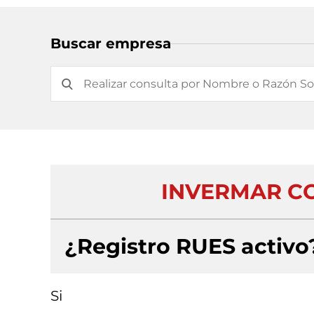
Buscar empresa
INVERMAR CO
¿Registro RUES activo
Si