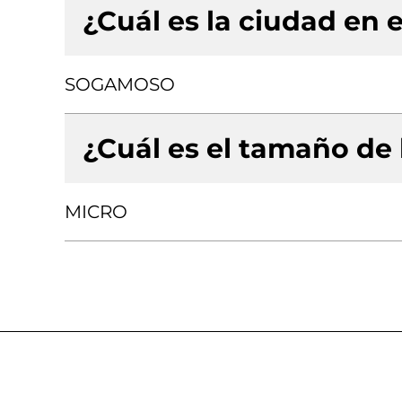
¿Cuál es la ciudad en e
SOGAMOSO
¿Cuál es el tamaño de
MICRO