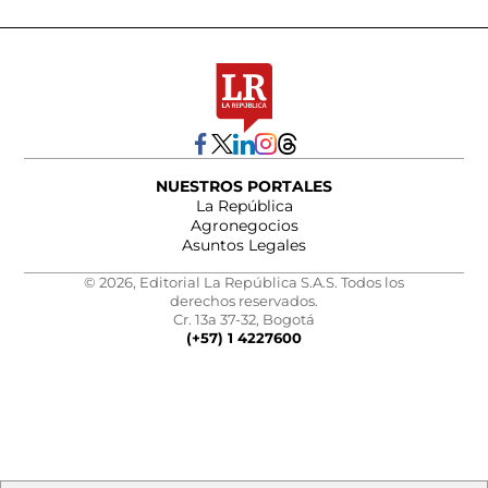
NUESTROS PORTALES
La República
Agronegocios
Asuntos Legales
© 2026, Editorial La República S.A.S. Todos los
derechos reservados.
Cr. 13a 37-32, Bogotá
(+57) 1 4227600