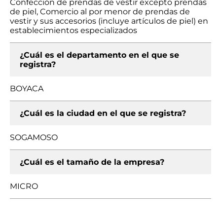
Confección de prendas de vestir excepto prendas
de piel, Comercio al por menor de prendas de
vestir y sus accesorios (incluye artículos de piel) en
establecimientos especializados
¿Cuál es el departamento en el que se
registra?
BOYACA
¿Cuál es la ciudad en el que se registra?
SOGAMOSO
¿Cuál es el tamaño de la empresa?
MICRO