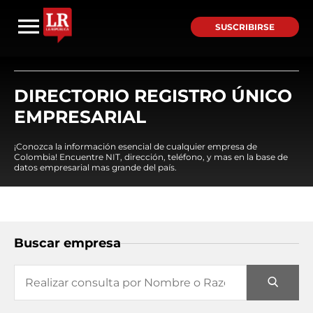
SUSCRIBIRSE
DIRECTORIO REGISTRO ÚNICO
EMPRESARIAL
¡Conozca la información esencial de cualquier empresa de
Colombia! Encuentre NIT, dirección, teléfono, y mas en la base de
datos empresarial mas grande del país.
Buscar empresa