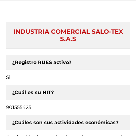
INDUSTRIA COMERCIAL SALO-TEX
S.A.S
¿Registro RUES activo?
Si
¿Cuál es su NIT?
901555425
¿Cuáles son sus actividades económicas?