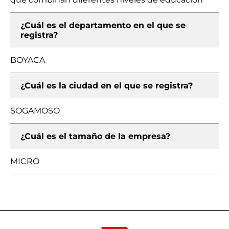
¿Cuál es el departamento en el que se
registra?
BOYACA
¿Cuál es la ciudad en el que se registra?
SOGAMOSO
¿Cuál es el tamaño de la empresa?
MICRO