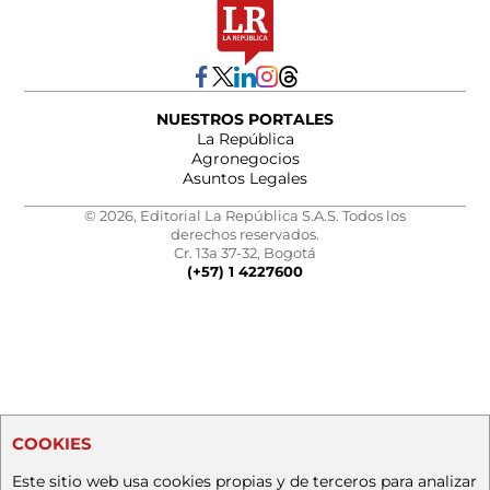
NUESTROS PORTALES
La República
Agronegocios
Asuntos Legales
© 2026, Editorial La República S.A.S. Todos los
derechos reservados.
Cr. 13a 37-32, Bogotá
(+57) 1 4227600
COOKIES
Este sitio web usa cookies propias y de terceros para analizar