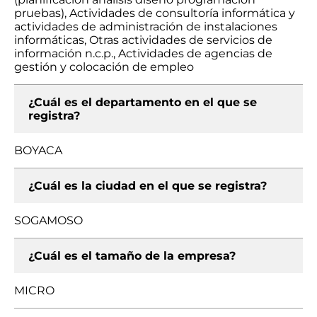
pruebas), Actividades de consultoría informática y
actividades de administración de instalaciones
informáticas, Otras actividades de servicios de
información n.c.p., Actividades de agencias de
gestión y colocación de empleo
¿Cuál es el departamento en el que se
registra?
BOYACA
¿Cuál es la ciudad en el que se registra?
SOGAMOSO
¿Cuál es el tamaño de la empresa?
MICRO