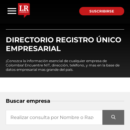
SUSCRIBIRSE
DIRECTORIO REGISTRO ÚNICO
EMPRESARIAL
¡Conozca la información esencial de cualquier empresa de
Colombia! Encuentre NIT, dirección, teléfono, y mas en la base de
datos empresarial mas grande del país.
Buscar empresa