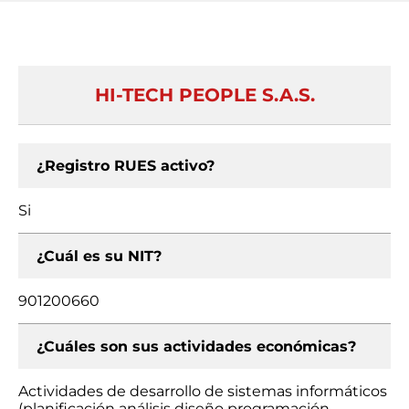
HI-TECH PEOPLE S.A.S.
¿Registro RUES activo?
Si
¿Cuál es su NIT?
901200660
¿Cuáles son sus actividades económicas?
Actividades de desarrollo de sistemas informáticos
(planificación análisis diseño programación