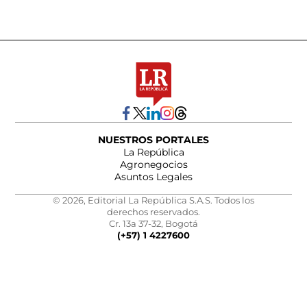
NUESTROS PORTALES
La República
Agronegocios
Asuntos Legales
© 2026, Editorial La República S.A.S. Todos los
derechos reservados.
Cr. 13a 37-32, Bogotá
(+57) 1 4227600