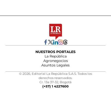
NUESTROS PORTALES
La República
Agronegocios
Asuntos Legales
© 2026, Editorial La República S.A.S. Todos los
derechos reservados.
Cr. 13a 37-32, Bogotá
(+57) 1 4227600