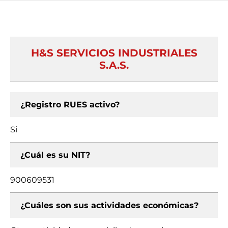
H&S SERVICIOS INDUSTRIALES
S.A.S.
¿Registro RUES activo?
Si
¿Cuál es su NIT?
900609531
¿Cuáles son sus actividades económicas?