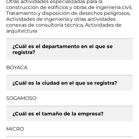
Otras actividades especializadas para la
construcción de edificios y obras de ingeniería civil,
Tratamiento y disposición de desechos peligrosos,
Actividades de ingeniería y otras actividades
conexas de consultoría técnica, Actividades de
arquitectura
¿Cuál es el departamento en el que se
registra?
BOYACA
¿Cuál es la ciudad en el que se registra?
SOGAMOSO
¿Cuál es el tamaño de la empresa?
MICRO