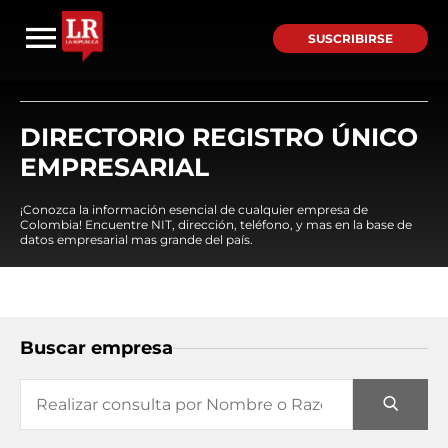
SUSCRIBIRSE
DIRECTORIO REGISTRO ÚNICO
EMPRESARIAL
¡Conozca la información esencial de cualquier empresa de
Colombia! Encuentre NIT, dirección, teléfono, y mas en la base de
datos empresarial mas grande del país.
Buscar empresa