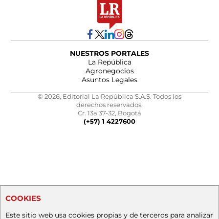
NUESTROS PORTALES
La República
Agronegocios
Asuntos Legales
© 2026, Editorial La República S.A.S. Todos los
derechos reservados.
Cr. 13a 37-32, Bogotá
(+57) 1 4227600
COOKIES
Este sitio web usa cookies propias y de terceros para analizar