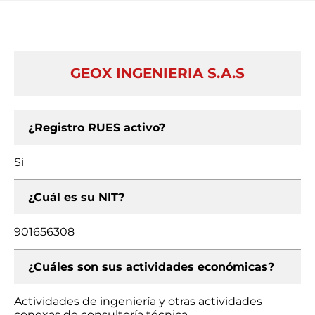
GEOX INGENIERIA S.A.S
¿Registro RUES activo?
Si
¿Cuál es su NIT?
901656308
¿Cuáles son sus actividades económicas?
Actividades de ingeniería y otras actividades
conexas de consultoría técnica