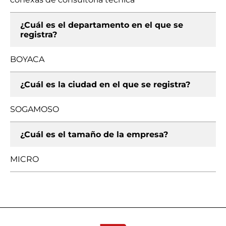
¿Cuál es el departamento en el que se
registra?
BOYACA
¿Cuál es la ciudad en el que se registra?
SOGAMOSO
¿Cuál es el tamaño de la empresa?
MICRO