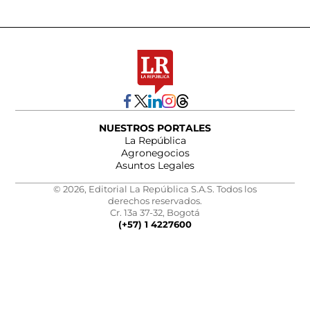
NUESTROS PORTALES
La República
Agronegocios
Asuntos Legales
© 2026, Editorial La República S.A.S. Todos los
derechos reservados.
Cr. 13a 37-32, Bogotá
(+57) 1 4227600