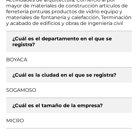
mayor de materiales de construcción artículos de
ferretería pinturas productos de vidrio equipo y
materiales de fontanería y calefacción, Terminación
y acabado de edificios y obras de ingeniería civil
¿Cuál es el departamento en el que se
registra?
BOYACA
¿Cuál es la ciudad en el que se registra?
SOGAMOSO
¿Cuál es el tamaño de la empresa?
MICRO