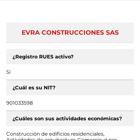
EVRA CONSTRUCCIONES SAS
¿Registro RUES activo?
Si
¿Cuál es su NIT?
901033598
¿Cuáles son sus actividades económicas?
Construcción de edificios residenciales,
Actividades de arquitectura, Comercio al por