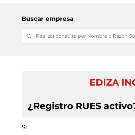
Buscar empresa
EDIZA IN
¿Registro RUES activo
Si