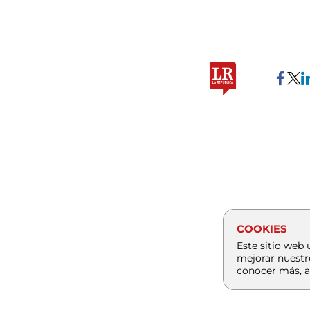
COOKIES
Este sitio web 
mejorar nuestr
conocer más, a