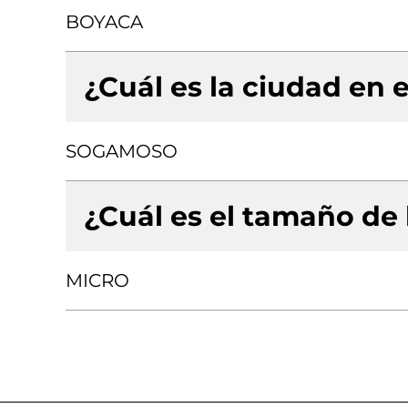
BOYACA
¿Cuál es la ciudad en e
SOGAMOSO
¿Cuál es el tamaño de
MICRO