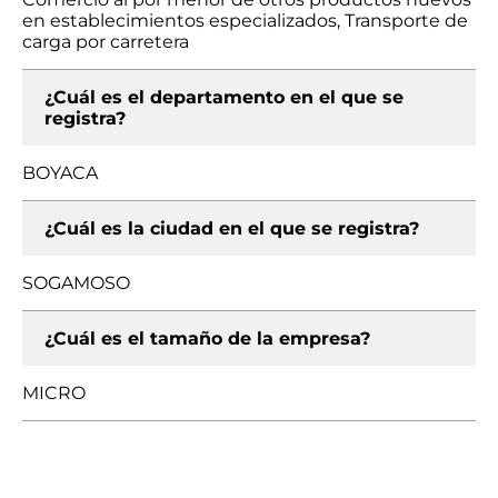
en establecimientos especializados, Transporte de
carga por carretera
¿Cuál es el departamento en el que se
registra?
BOYACA
¿Cuál es la ciudad en el que se registra?
SOGAMOSO
¿Cuál es el tamaño de la empresa?
MICRO