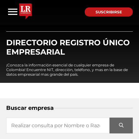
SUSCRIBIRSE
DIRECTORIO REGISTRO ÚNICO
EMPRESARIAL
¡Conozca la información esencial de cualquier empresa de
Colombia! Encuentre NIT, dirección, teléfono, y mas en la base de
datos empresarial mas grande del país.
Buscar empresa