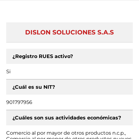
DISLON SOLUCIONES S.A.S
¿Registro RUES activo?
Si
¿Cuál es su NIT?
901797956
¿Cuáles son sus actividades económicas?
Comercio al por mayor de otros productos n.c.p.,
Comercio al por menor de otros productos nuevos