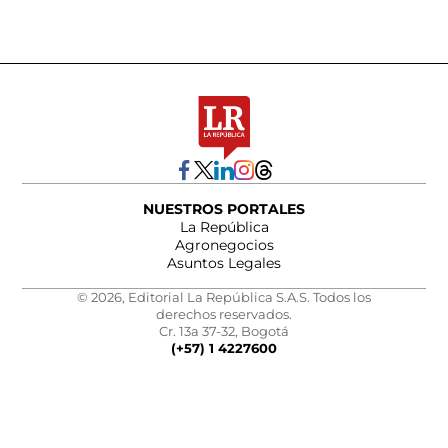
NUESTROS PORTALES
La República
Agronegocios
Asuntos Legales
© 2026, Editorial La República S.A.S. Todos los
derechos reservados.
Cr. 13a 37-32, Bogotá
(+57) 1 4227600