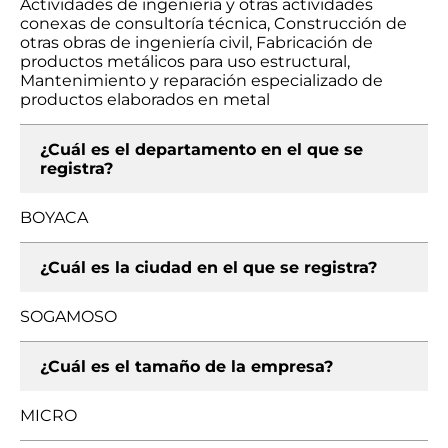
Actividades de ingeniería y otras actividades
conexas de consultoría técnica, Construcción de
otras obras de ingeniería civil, Fabricación de
productos metálicos para uso estructural,
Mantenimiento y reparación especializado de
productos elaborados en metal
¿Cuál es el departamento en el que se
registra?
BOYACA
¿Cuál es la ciudad en el que se registra?
SOGAMOSO
¿Cuál es el tamaño de la empresa?
MICRO