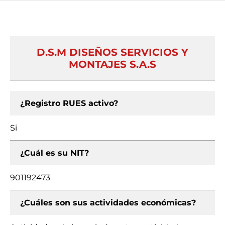
D.S.M DISEÑOS SERVICIOS Y
MONTAJES S.A.S
¿Registro RUES activo?
Si
¿Cuál es su NIT?
901192473
¿Cuáles son sus actividades económicas?