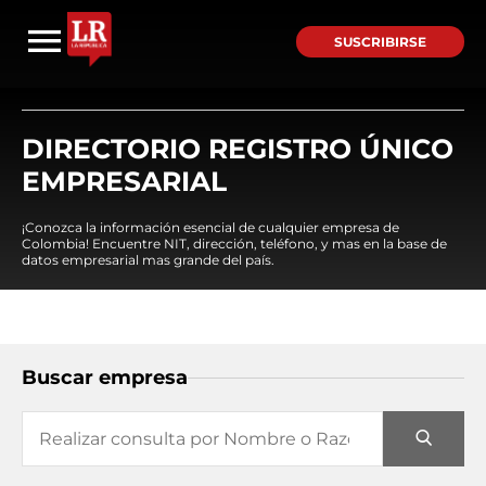
SUSCRIBIRSE
DIRECTORIO REGISTRO ÚNICO
EMPRESARIAL
¡Conozca la información esencial de cualquier empresa de
Colombia! Encuentre NIT, dirección, teléfono, y mas en la base de
datos empresarial mas grande del país.
Buscar empresa