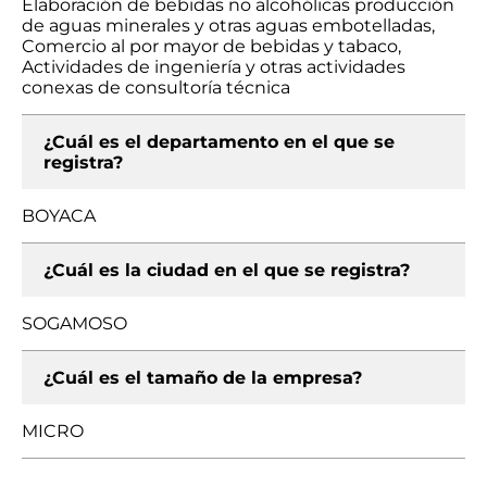
Elaboración de bebidas no alcohólicas producción
de aguas minerales y otras aguas embotelladas,
Comercio al por mayor de bebidas y tabaco,
Actividades de ingeniería y otras actividades
conexas de consultoría técnica
¿Cuál es el departamento en el que se
registra?
BOYACA
¿Cuál es la ciudad en el que se registra?
SOGAMOSO
¿Cuál es el tamaño de la empresa?
MICRO