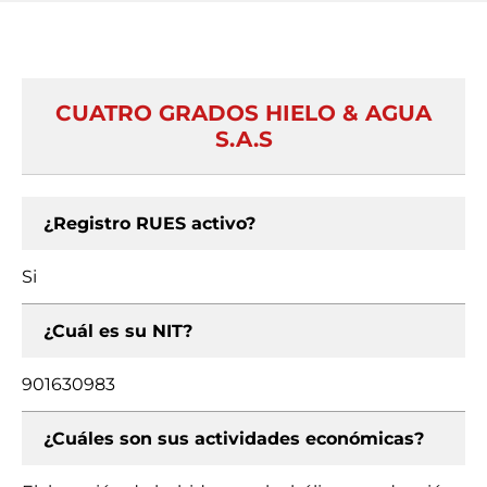
CUATRO GRADOS HIELO & AGUA
S.A.S
¿Registro RUES activo?
Si
¿Cuál es su NIT?
901630983
¿Cuáles son sus actividades económicas?