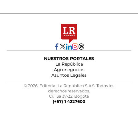
NUESTROS PORTALES
La República
Agronegocios
Asuntos Legales
© 2026, Editorial La República S.A.S. Todos los
derechos reservados.
Cr. 13a 37-32, Bogotá
(+57) 1 4227600