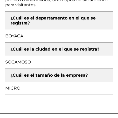
para visitantes
¿Cuál es el departamento en el que se
registra?
BOYACA
¿Cuál es la ciudad en el que se registra?
SOGAMOSO
¿Cuál es el tamaño de la empresa?
MICRO