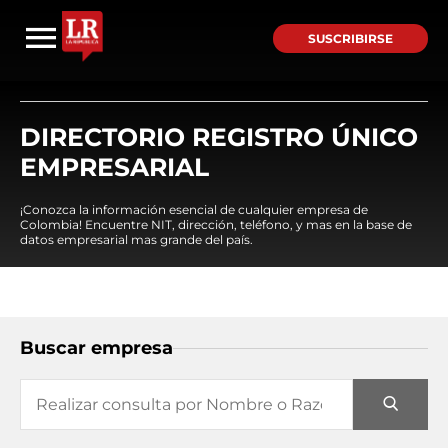
SUSCRIBIRSE
DIRECTORIO REGISTRO ÚNICO
EMPRESARIAL
¡Conozca la información esencial de cualquier empresa de
Colombia! Encuentre NIT, dirección, teléfono, y mas en la base de
datos empresarial mas grande del país.
Buscar empresa