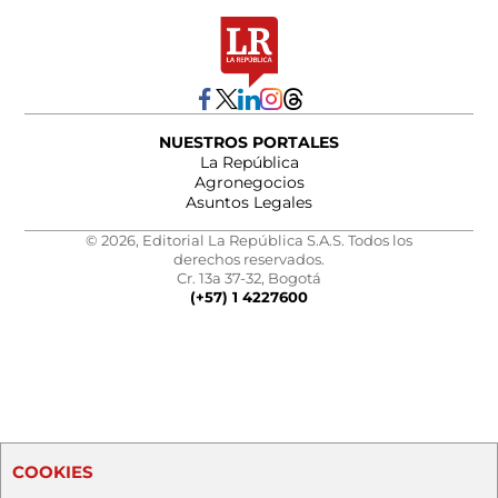
NUESTROS PORTALES
La República
Agronegocios
Asuntos Legales
© 2026, Editorial La República S.A.S. Todos los
derechos reservados.
Cr. 13a 37-32, Bogotá
(+57) 1 4227600
COOKIES