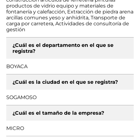
productos de vidrio equipo y materiales de
fontanería y calefacción, Extracción de piedra arena
arcillas comunes yeso y anhidrita, Transporte de
carga por carretera, Actividades de consultoría de
gestión
¿Cuál es el departamento en el que se
registra?
BOYACA
¿Cuál es la ciudad en el que se registra?
SOGAMOSO
¿Cuál es el tamaño de la empresa?
MICRO