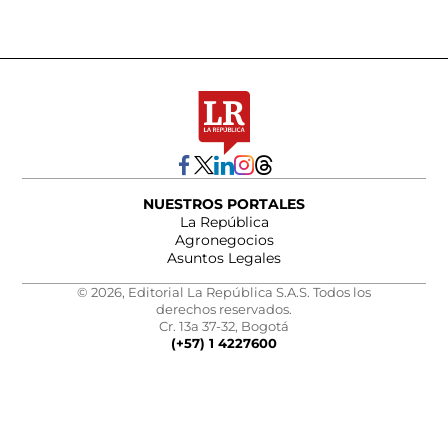
NUESTROS PORTALES
La República
Agronegocios
Asuntos Legales
© 2026, Editorial La República S.A.S. Todos los
derechos reservados.
Cr. 13a 37-32, Bogotá
(+57) 1 4227600