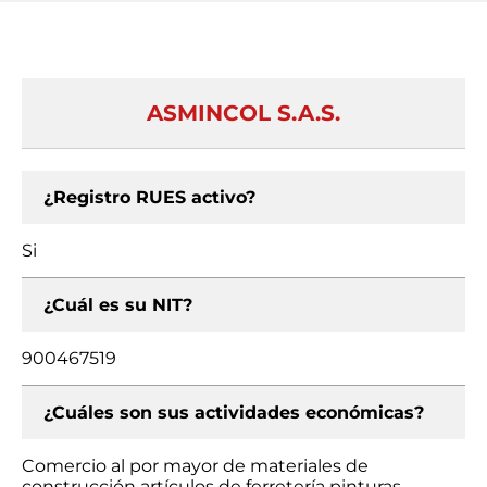
ASMINCOL S.A.S.
¿Registro RUES activo?
Si
¿Cuál es su NIT?
900467519
¿Cuáles son sus actividades económicas?
Comercio al por mayor de materiales de
construcción artículos de ferretería pinturas