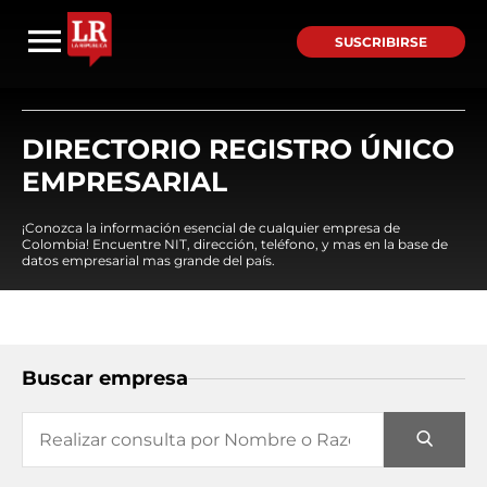
SUSCRIBIRSE
DIRECTORIO REGISTRO ÚNICO
EMPRESARIAL
¡Conozca la información esencial de cualquier empresa de
Colombia! Encuentre NIT, dirección, teléfono, y mas en la base de
datos empresarial mas grande del país.
Buscar empresa