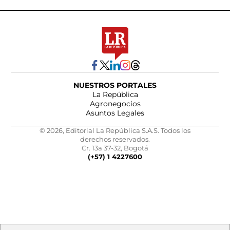
NUESTROS PORTALES
La República
Agronegocios
Asuntos Legales
© 2026, Editorial La República S.A.S. Todos los
derechos reservados.
Cr. 13a 37-32, Bogotá
(+57) 1 4227600