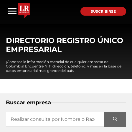
SUSCRIBIRSE
DIRECTORIO REGISTRO ÚNICO
EMPRESARIAL
¡Conozca la información esencial de cualquier empresa de
Colombia! Encuentre NIT, dirección, teléfono, y mas en la base de
datos empresarial mas grande del país.
Buscar empresa