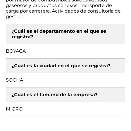
gaseosos y productos conexos, Transporte de
carga por carretera, Actividades de consultoría de
gestión
¿Cuál es el departamento en el que se
registra?
BOYACA
¿Cuál es la ciudad en el que se registra?
SOCHA
¿Cuál es el tamaño de la empresa?
MICRO