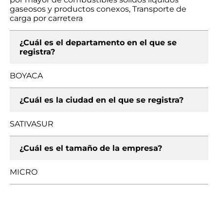
gaseosos y productos conexos, Transporte de
carga por carretera
¿Cuál es el departamento en el que se
registra?
BOYACA
¿Cuál es la ciudad en el que se registra?
SATIVASUR
¿Cuál es el tamaño de la empresa?
MICRO