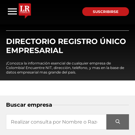
SUSCRIBIRSE
DIRECTORIO REGISTRO ÚNICO
EMPRESARIAL
¡Conozca la información esencial de cualquier empresa de
Colombia! Encuentre NIT, dirección, teléfono, y mas en la base de
datos empresarial mas grande del país.
Buscar empresa