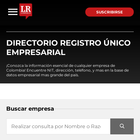
SUSCRIBIRSE
DIRECTORIO REGISTRO ÚNICO
EMPRESARIAL
¡Conozca la información esencial de cualquier empresa de
Colombia! Encuentre NIT, dirección, teléfono, y mas en la base de
datos empresarial mas grande del país.
Buscar empresa