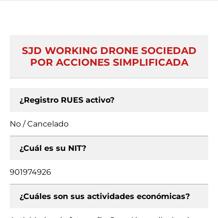
SJD WORKING DRONE SOCIEDAD
POR ACCIONES SIMPLIFICADA
¿Registro RUES activo?
No / Cancelado
¿Cuál es su NIT?
901974926
¿Cuáles son sus actividades económicas?