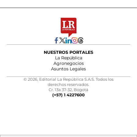
NUESTROS PORTALES
La República
Agronegocios
Asuntos Legales
© 2026, Editorial La República S.A.S. Todos los
derechos reservados.
Cr. 13a 37-32, Bogotá
(+57) 1 4227600