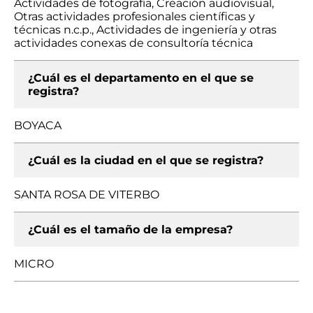
Actividades de fotografía, Creación audiovisual,
Otras actividades profesionales científicas y
técnicas n.c.p., Actividades de ingeniería y otras
actividades conexas de consultoría técnica
¿Cuál es el departamento en el que se
registra?
BOYACA
¿Cuál es la ciudad en el que se registra?
SANTA ROSA DE VITERBO
¿Cuál es el tamaño de la empresa?
MICRO