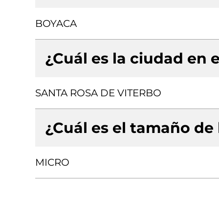
BOYACA
¿Cuál es la ciudad en e
SANTA ROSA DE VITERBO
¿Cuál es el tamaño de
MICRO