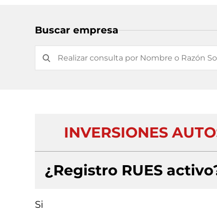
Buscar empresa
INVERSIONES AUTOS
¿Registro RUES activo
Si