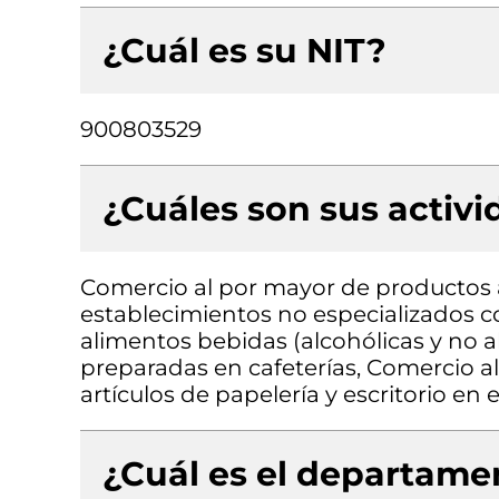
¿Cuál es su NIT?
900803529
¿Cuáles son sus activ
Comercio al por mayor de productos 
establecimientos no especializados 
alimentos bebidas (alcohólicas y no 
preparadas en cafeterías, Comercio al
artículos de papelería y escritorio en
¿Cuál es el departamen