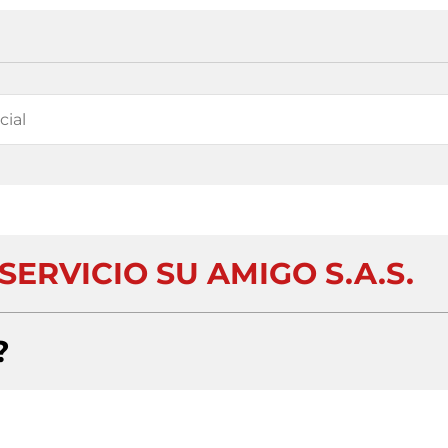
ERVICIO SU AMIGO S.A.S.
?