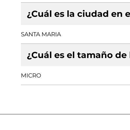
¿Cuál es la ciudad en e
SANTA MARIA
¿Cuál es el tamaño de
MICRO