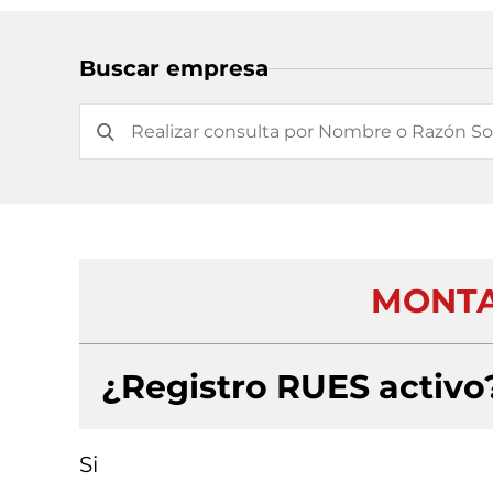
Buscar empresa
MONTA
¿Registro RUES activo
Si