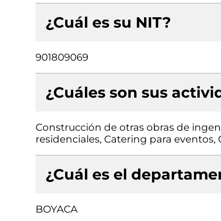
¿Cuál es su NIT?
901809069
¿Cuáles son sus activ
Construcción de otras obras de ingenie
residenciales, Catering para eventos, 
¿Cuál es el departamen
BOYACA