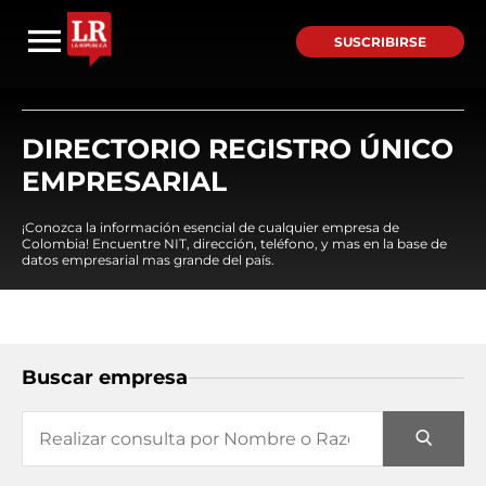
SUSCRIBIRSE
DIRECTORIO REGISTRO ÚNICO
EMPRESARIAL
¡Conozca la información esencial de cualquier empresa de
Colombia! Encuentre NIT, dirección, teléfono, y mas en la base de
datos empresarial mas grande del país.
Buscar empresa