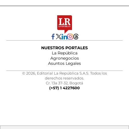
NUESTROS PORTALES
La República
Agronegocios
Asuntos Legales
© 2026, Editorial La República S.A.S. Todos los
derechos reservados.
Cr. 13a 37-32, Bogotá
(+57) 1 4227600