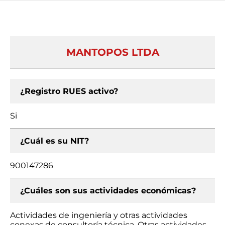
MANTOPOS LTDA
¿Registro RUES activo?
Si
¿Cuál es su NIT?
900147286
¿Cuáles son sus actividades económicas?
Actividades de ingeniería y otras actividades
conexas de consultoría técnica, Otras actividades