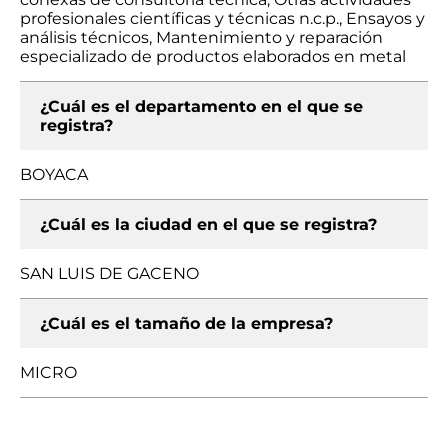
profesionales científicas y técnicas n.c.p., Ensayos y
análisis técnicos, Mantenimiento y reparación
especializado de productos elaborados en metal
¿Cuál es el departamento en el que se
registra?
BOYACA
¿Cuál es la ciudad en el que se registra?
SAN LUIS DE GACENO
¿Cuál es el tamaño de la empresa?
MICRO