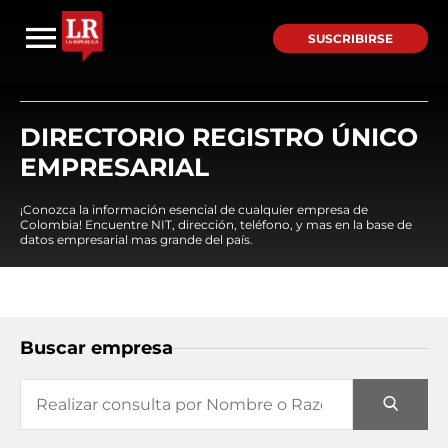
SUSCRIBIRSE
DIRECTORIO REGISTRO ÚNICO
EMPRESARIAL
¡Conozca la información esencial de cualquier empresa de
Colombia! Encuentre NIT, dirección, teléfono, y mas en la base de
datos empresarial mas grande del país.
Buscar empresa