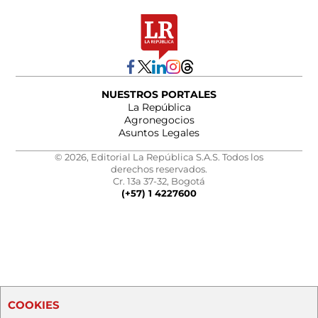
NUESTROS PORTALES
La República
Agronegocios
Asuntos Legales
© 2026, Editorial La República S.A.S. Todos los
derechos reservados.
Cr. 13a 37-32, Bogotá
(+57) 1 4227600
COOKIES