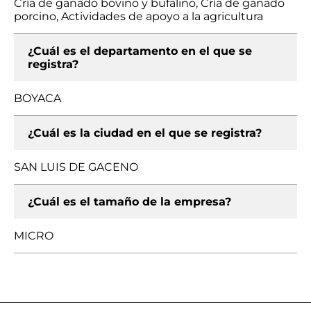
Cría de ganado bovino y bufalino, Cría de ganado
porcino, Actividades de apoyo a la agricultura
¿Cuál es el departamento en el que se
registra?
BOYACA
¿Cuál es la ciudad en el que se registra?
SAN LUIS DE GACENO
¿Cuál es el tamaño de la empresa?
MICRO