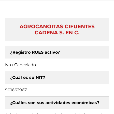
AGROCANOITAS CIFUENTES
CADENA S. EN C.
¿Registro RUES activo?
No / Cancelado
¿Cuál es su NIT?
901662967
¿Cuáles son sus actividades económicas?