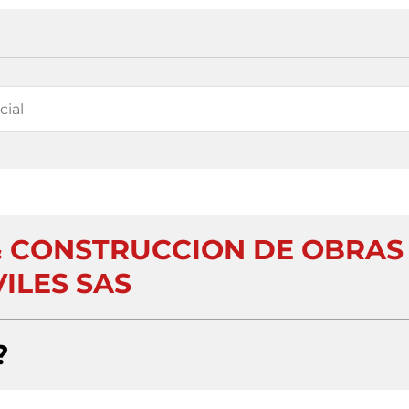
 & CONSTRUCCION DE OBRAS
VILES SAS
?