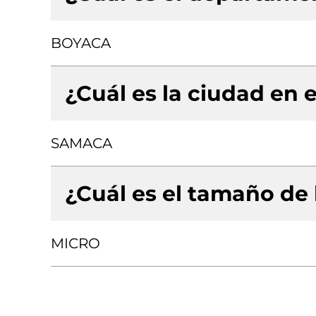
BOYACA
¿Cuál es la ciudad en e
SAMACA
¿Cuál es el tamaño de
MICRO