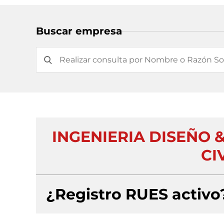
Buscar empresa
INGENIERIA DISEÑO
CI
¿Registro RUES activo