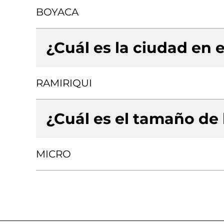
BOYACA
¿Cuál es la ciudad en e
RAMIRIQUI
¿Cuál es el tamaño de
MICRO