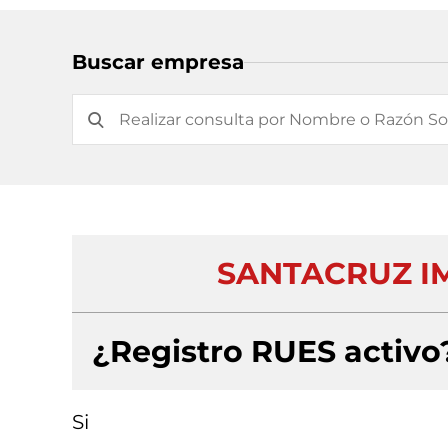
Buscar empresa
SANTACRUZ I
¿Registro RUES activo
Si