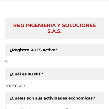
R&G INGENIERIA Y SOLUCIONES
S.A.S.
¿Registro RUES activo?
Si
¿Cuál es su NIT?
901158608
¿Cuáles son sus actividades económicas?