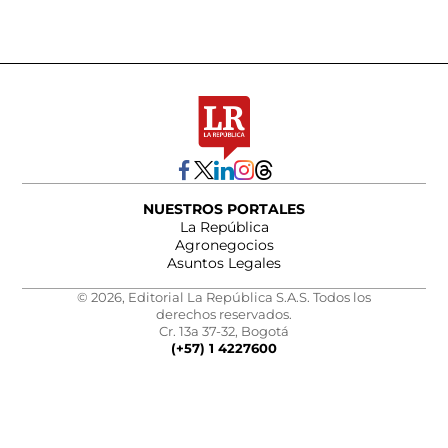
NUESTROS PORTALES
La República
Agronegocios
Asuntos Legales
© 2026, Editorial La República S.A.S. Todos los
derechos reservados.
Cr. 13a 37-32, Bogotá
(+57) 1 4227600