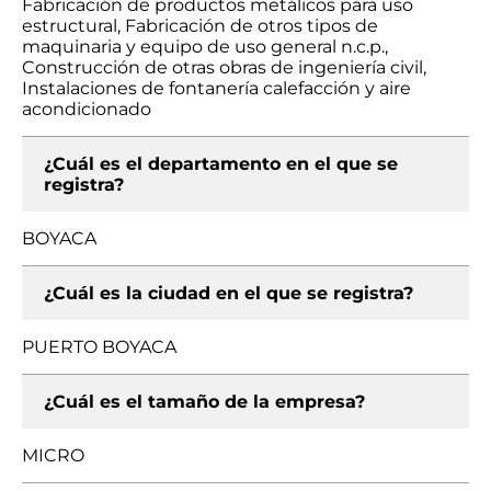
Fabricación de productos metálicos para uso
estructural, Fabricación de otros tipos de
maquinaria y equipo de uso general n.c.p.,
Construcción de otras obras de ingeniería civil,
Instalaciones de fontanería calefacción y aire
acondicionado
¿Cuál es el departamento en el que se
registra?
BOYACA
¿Cuál es la ciudad en el que se registra?
PUERTO BOYACA
¿Cuál es el tamaño de la empresa?
MICRO